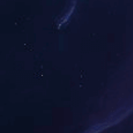
联系人：王经理
手 机：
13785706737
地 址：
河北省廊坊市三河市燕郊高新区
电子部数字中心北侧、规划路南侧富地
广场一期7号办公楼7-1-1502