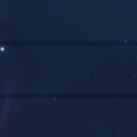
安徽省六安市山度士酒吧无机纤维