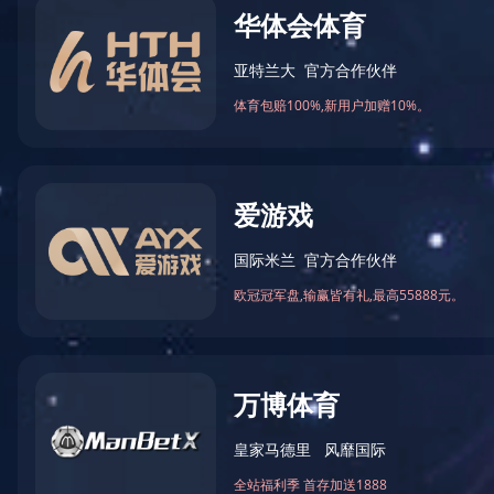
成功案例
成功案例/
Case
德州市陵城区万家片棚户区项目
河北省衡水市刘里马商业楼车库项目
联想上海研发中心扩建一期机房项目
深圳市迪桑娜西丽无机纤维喷涂项目
湖北鄂州机场观测站顶板无机纤维喷
涂
天津滨海新区欣家园12号地小学地下
室顶板超细无机纤维喷涂项目
江苏省镇江句容市鲜铺顶棚无机纤维