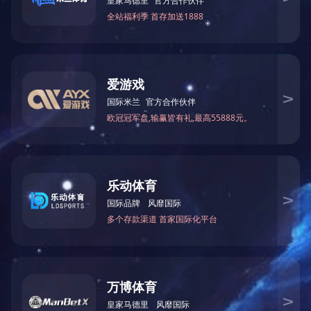
电子部数字中心北侧、规划路南侧富地
广场一期7号办公楼7-1-1502
乐鱼(中国)
产品中心
关于我们
公司名称：乐鱼在线登录官网
电 话：
15210162778
联系人：王经理
手 机：
13785706737
地 址：河北省廊坊市三河市燕郊高新区电子部数字