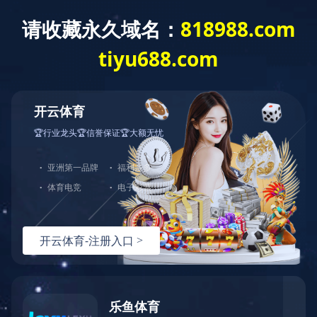
乐鱼(中国)
产品中心
关于我们