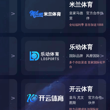
首页
>
新闻动态
> 知识百科
发布时间：2020-06-04
点击人数：7665次
物，粘接剂应无分层、无发泡、无变质和变色；
预埋件是否牢靠，应将松动部件紧固，如原基面已经损
线通孔。
射距离和喷涂角度。
。