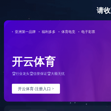
乐鱼(中国)
产品中心