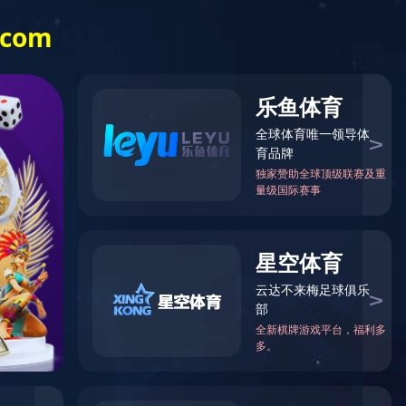
荣誉资质
联系我们