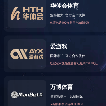
知识百科
新闻动态/
News
行业资讯
知识百科
1、原材料
联系我们/
Contact
施工前，
2、喷涂基
公司名称：乐鱼在线登录官网
（1）、
电 话：
15210162778
坏或有严
（2）、
联系人：王经理
（3）、
手 机：
13785706737
3、材料配
地 址：
河北省廊坊市三河市燕郊高新区
（1）、