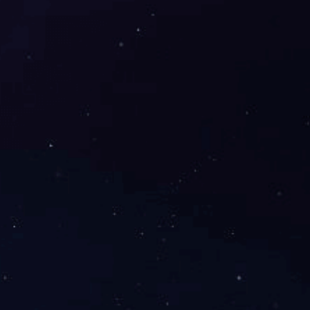
荣誉资质
联系我们
7-1-1502