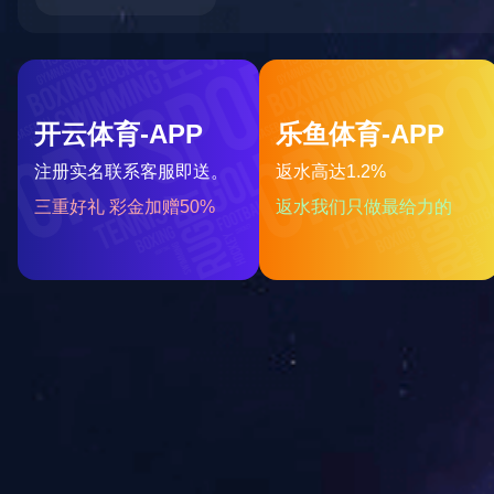
电子部数字中心北侧、规划路南侧富地
广场一期7号办公楼7-1-1502