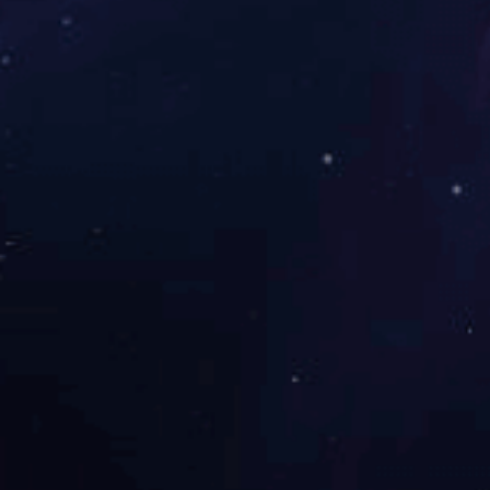
上一篇：
下一篇：
乐鱼(中国)
产品中心
公司名称：乐鱼在线登录官网
电 话：
15210162778
联系人：王经理
手 机：
13785706737
地 址：河北省廊坊市三河市燕郊高新区电