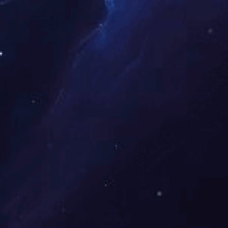
第五项“施工方法”的规定进行施工，并进行施工质量和
字；
验收，由工程监理单位和甲、乙等共三方联合分项或分部
和验收报告，由各级验收人员和负责人签字存档。
项
喷涂施工时应与其它专业密切配合，及时铺设各种管线和
完工后开凿、振动、钻孔基面。
好干燥固化期间的成品维护，为确保成品不受污染，可进
好，喷涂层表面严禁人员和机具设备碰撞。
工过程中要注意剪力墙与楼板的直角要平整，不可有松动
，以求达到美观的程度。
容仅供参考，如果您需解决具体问题(尤其法律、医学等领