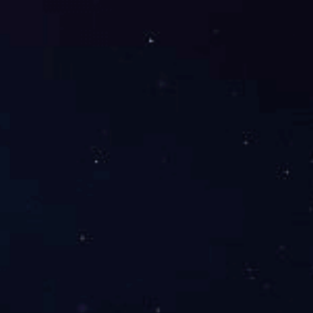
荣誉资质
联系我们
7-1-1502