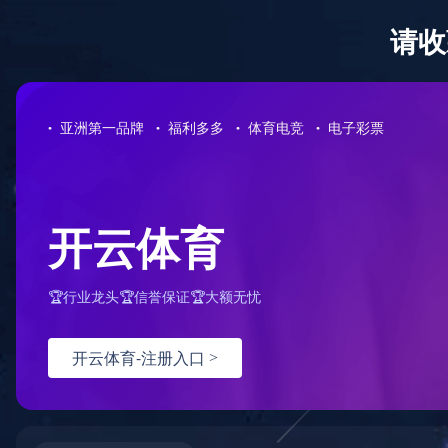
乐鱼(中国)
产品中心