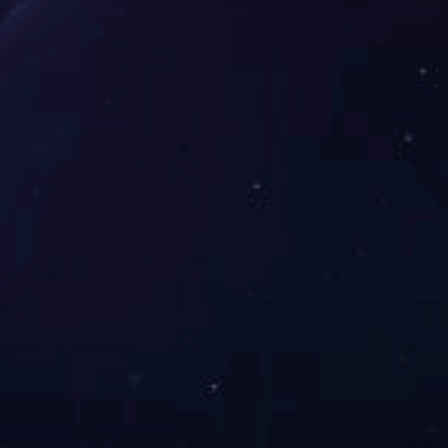
无机纤维喷涂操作要点
已经没有了
关于我们
新闻动态
应用案例
子部数字中心北侧、规划路南侧富地广场一期7号办公楼